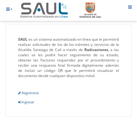
SAUL
es un sistema automatizado en línea que le permitirá
realizar solicitudes de los de los trámites y servicios de la
Alcaldía Santiago de Cali a través de
Radicaciones
, a las
cuales se les podrá hacer seguimiento de su estado,
obtener las Facturas requeridas por el procedimiento y
recibir una respuesta final firmada digitalmente además
de incluir un código QR que le permitirá visualizar el
documento desde cualquier dispositivo móvil.
Registrarse
Ingresar